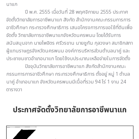
นาแก
ปี พ.ศ. 2555 เมื่อวันที่ 28 พฤศจิกายน 2555 ประกาศ
จัดตั้งวิทยาลัยการอาชีพนาแก สังกัด สำนักงานคณะกรรมการการ
อาชีวศึกษา กระทรวงศึกษาธิการ เสนอโครงการการขอใช้ที่ดินเพื่อ
จัดตั้ง วิทยาลัยการอาชีพนาแกจังหวัดนครพนม โดยได้รับการ
สนับสนุนจาก นายไพจิตร ศรีวรขาน นายชูกัน กุลวงษา สมาชิกสภา
ผู้แทนราษฎรจังหวัดนครพนม องค์การบริหารส่วนตำบลนาคู่ และ
ประชาชนชาวอำเภอนาแก โดยใช้งบประมาณเหลือจ่ายในการจัดตั้ง
ปัจจุบันวิทยาลัยการอาชีพนาแก สังกัดสำนักงานคณะ
กรรมการการอาชีวศึกษา กระทรวงศึกษาธิการ ตั้งอยู่ หมู่ 1 ตำบล
นาคู่ อำเภอนาแก จังหวัดนครพนมมีเนื้อที่รวม 94 ไร่ 1 งาน 24
ตารางวา
ประกาศจัดตั้งวิทยาลัยการอาชีพนาแก