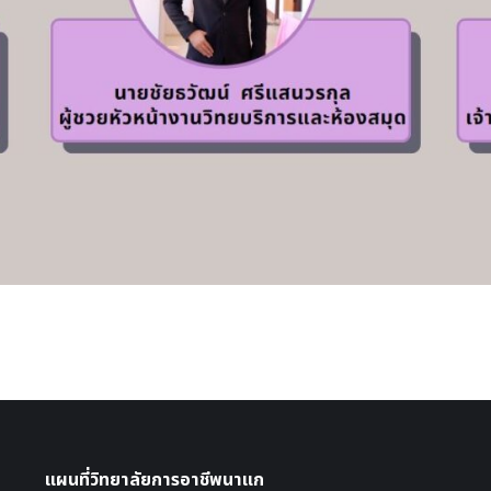
แผนที่วิทยาลัยการอาชีพนาแก