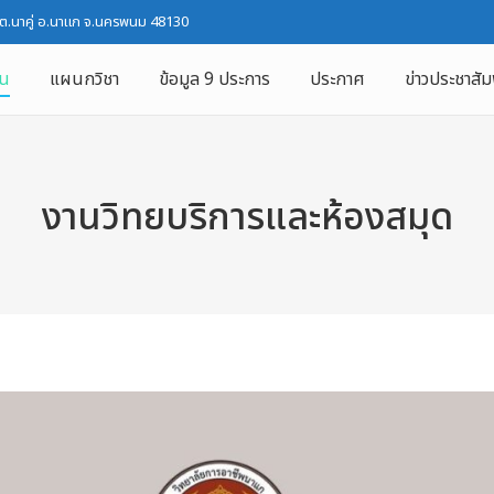
 ต.นาคู่ อ.นาแก จ.นครพนม 48130
ใน
แผนกวิชา
ข้อมูล 9 ประการ
ประกาศ
ข่าวประชาสัม
งานวิทยบริการและห้องสมุด