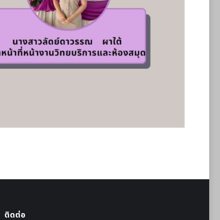
ติดต่อ