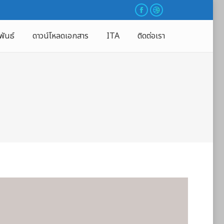
พันธ์
ดาวน์โหลดเอกสาร
ITA
ติดต่อเรา