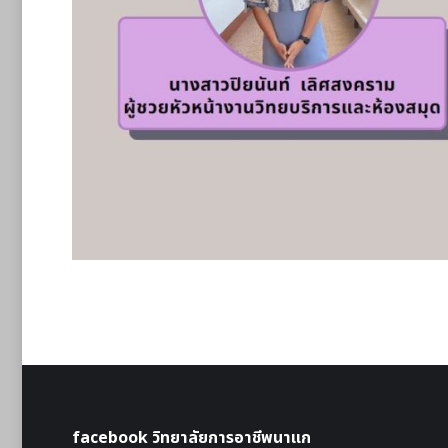
facebook วิทยาลัยการอาชีพนาแก