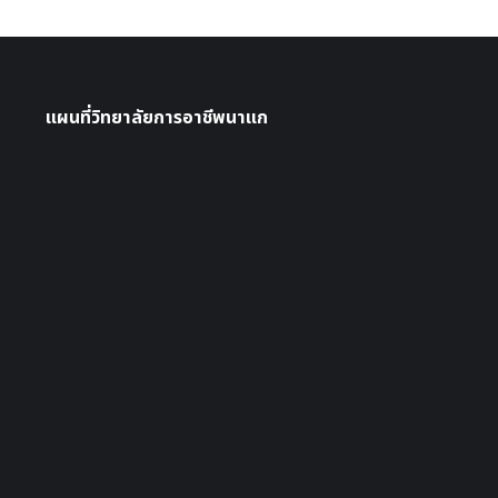
แผนที่วิทยาลัยการอาชีพนาแก