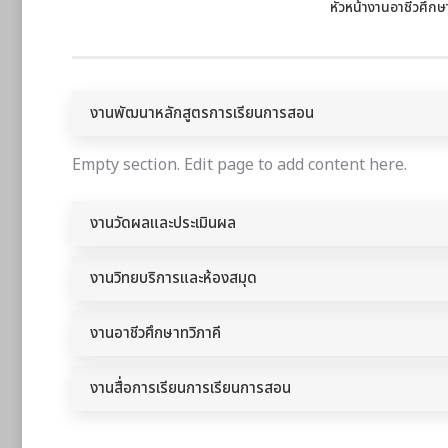
หัวหน้างานอาชีวศึกษ
งานพัฒนาหลักสูตรการเรียนการสอน
Empty section. Edit page to add content here.
งานวัดผลและประเมินผล
งานวิทยบริการและห้องสมุด
งานอาชีวศึกษาทวิภาคี
งานสื่อการเรียนการเรียนการสอน