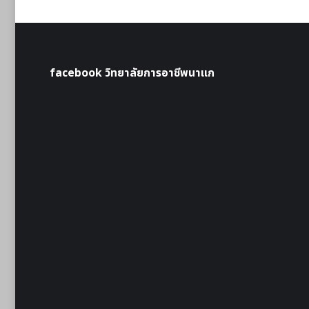
facebook วิทยาลัยการอาชีพนาแก