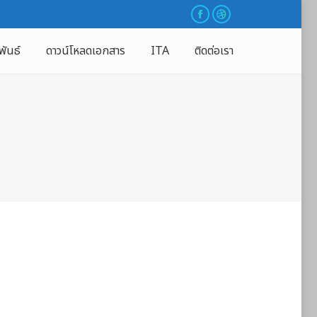
พันธ์
ดาวน์โหลดเอกสาร
ITA
ติดต่อเรา