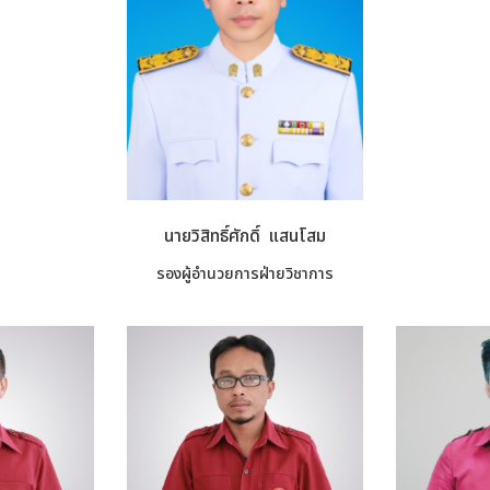
นายวิสิทธิ์ศักดิ์ แสนโสม
รองผู้อำนวยการฝ่ายวิชาการ