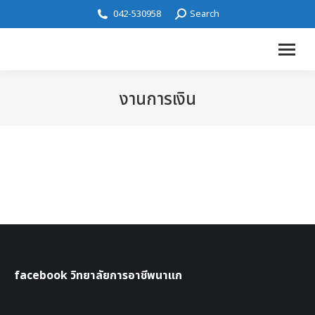
042-530958
Search
งานการเงิน
facebook วิทยาลัยการอาชีพนาแก