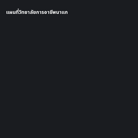
แผนที่วิทยาลัยการอาชีพนาแก