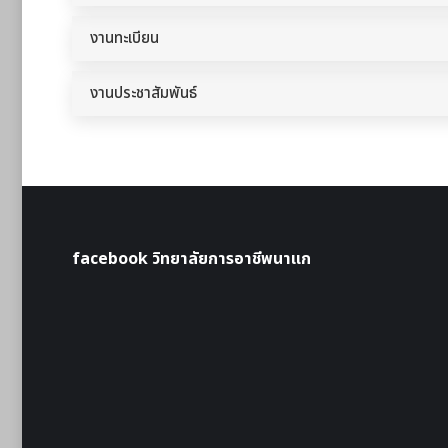
งานทะเบียน
งานประชาสัมพันธ์
facebook วิทยาลัยการอาชีพนาแก