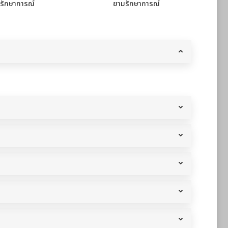
รักษาการณ์
ยามรักษาการณ์