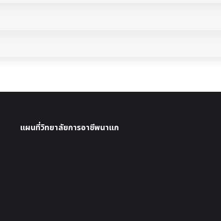
แผนที่วิทยาลัยการอาชีพนาแก