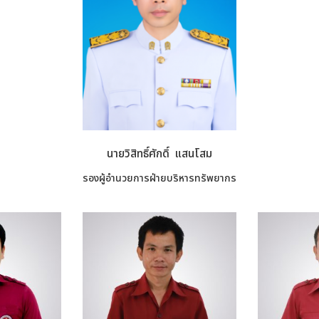
นายวิสิทธิ์ศักดิ์ แสนโสม
รองผู้อำนวยการฝ่ายบริหารทรัพยากร