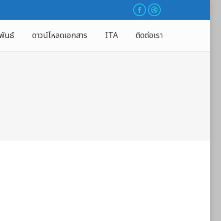
พันธ์
ดาวน์โหลดเอกสาร
ITA
ติดต่อเรา