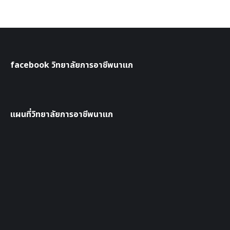
facebook วิทยาลัยการอาชีพนาแก
แผนที่วิทยาลัยการอาชีพนาแก