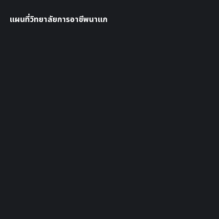
แผนที่วิทยาลัยการอาชีพนาแก