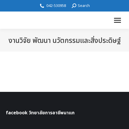
042-530958
Search
งานวิจัย พัฒนา นวัตกรรมและสิ่งประดิษฐ์
facebook วิทยาลัยการอาชีพนาแก