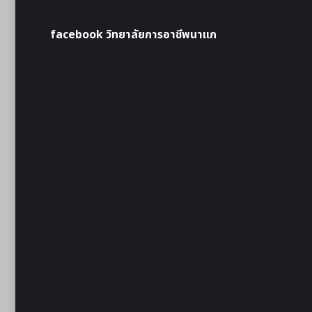
facebook วิทยาลัยการอาชีพนาแก