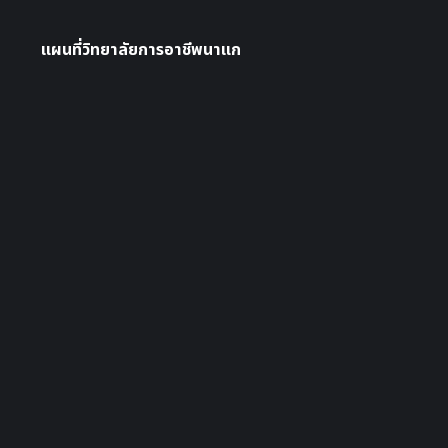
แผนที่วิทยาลัยการอาชีพนาแก