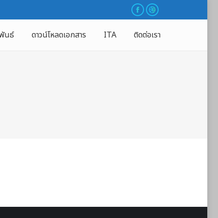
พันธ์
ดาวน์โหลดเอกสาร
ITA
ติดต่อเรา