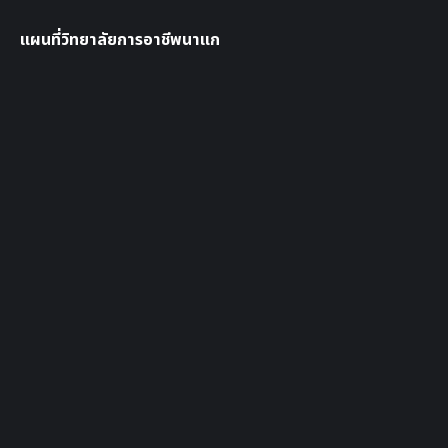
แผนที่วิทยาลัยการอาชีพนาแก